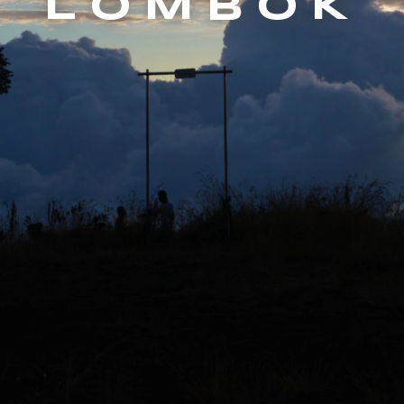
LOMBOK