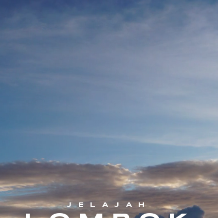
JELAJAH